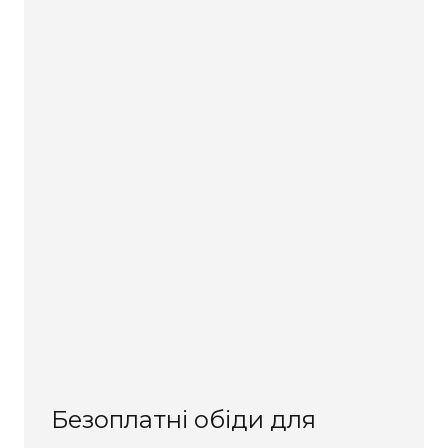
Безоплатні обіди для