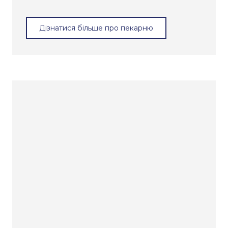
Дізнатися більше про пекарню