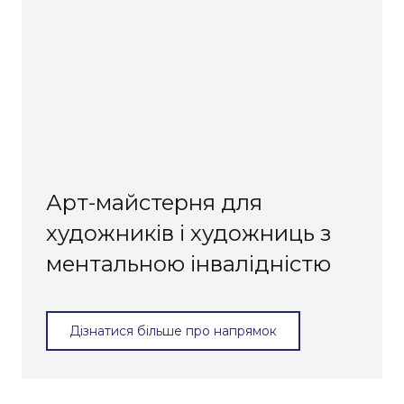
Арт-майстерня для
художників і художниць з
ментальною інвалідністю
Дізнатися більше про напрямок