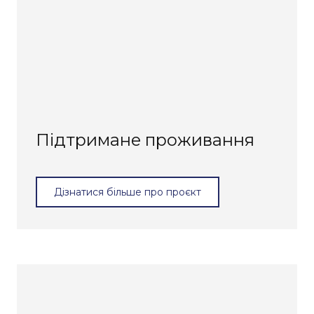
Підтримане проживання
Дізнатися більше про проєкт