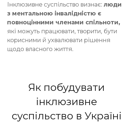
Інклюзивне суспільство визнає:
люди
з ментальною інвалідністю є
повноцінними членами спільноти,
які можуть працювати, творити, бути
корисними й ухвалювати рішення
щодо власного життя.
Як побудувати
інклюзивне
суспільство в Україні