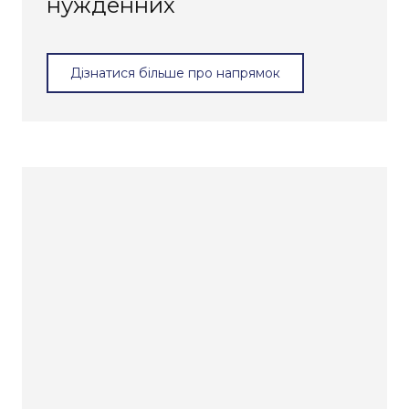
нужденних
Дізнатися більше про напрямок