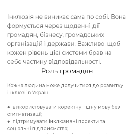
Інклюзія не виникає сама по собі. Вона
формується через щоденні дії
громадян, бізнесу, громадських
організацій і держави. Важливо, щоб
кожен рівень цієї системи брав на
себе частину відповідальності.
Роль громадян
Кожна людина може долучитися до розвитку
інклюзії в Україні:
● використовувати коректну, гідну мову без
стигматизації;
● підтримувати інклюзивні проєкти та
соціальні підприємства;