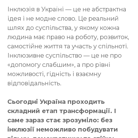
Інклюзія в Україні — це не абстрактна
ідея і не модне слово. Це реальний
шлях до суспільства, у якому кожна
людина має право на роботу, розвиток,
самостійне життя та участь у спільноті.
Інклюзивне суспільство — це не про
«допомогу слабшим», а про рівні
можливості, гідність і взаємну
відповідальність.
Сьогодні Україна проходить
складний етап трансформації. І
саме зараз стає зрозуміло: без
інклюзії неможливо побудувати