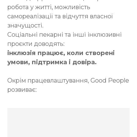
робота у житті, можливість
самореалізації та відчуття власної
значущості.
Соціальні пекарні та інші інклюзивні
проєкти доводять:
інклюзія працює, коли створені
умови, підтримка і довіра.
Окрім працевлаштування, Good People
розвиває: