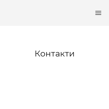
Контакти