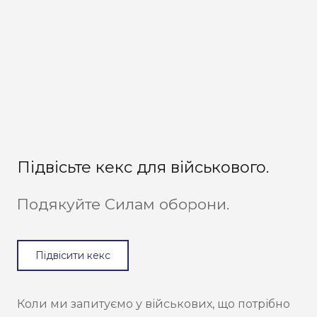
Підвісьте кекс для військового.
Подякуйте Силам оборони.
Підвісити кекс
Коли ми запитуємо у військових, що потрібно