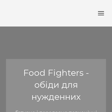
Food Fighters -
обіди для
нужденних