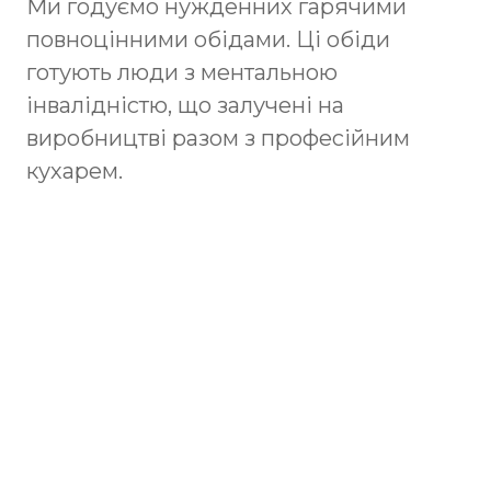
Ми годуємо нужденних гарячими
повноцінними обідами. Ці обіди
готують люди з ментальною
інвалідністю, що залучені на
виробництві разом з професійним
кухарем.