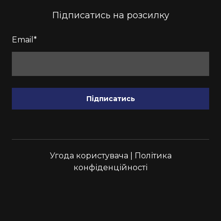
Підписатись на розсилку
Email
*
Підписатись
Угода користувача
|
Політика
конфіденційності