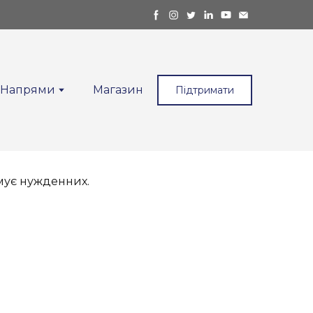
Напрями
Магазин
Підтримати