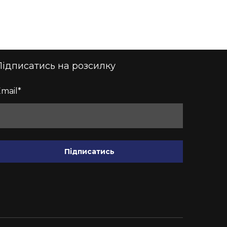
Підписатись на розсилку
mail
*
Підписатись