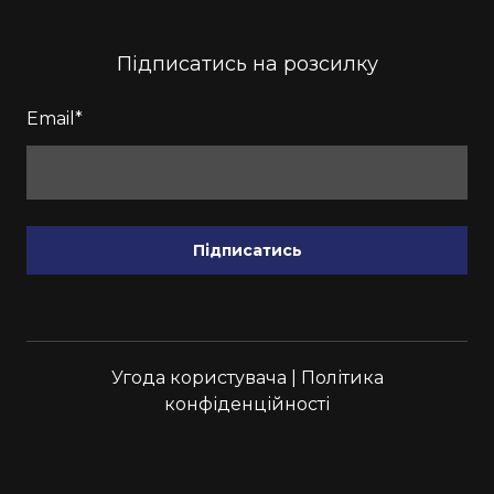
Підписатись на розсилку
Email
*
Підписатись
Угода користувача
|
Політика
конфіденційності